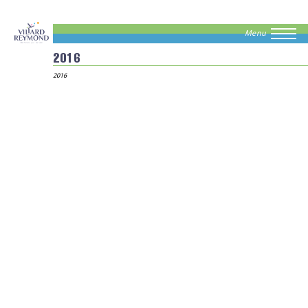
Menu
2016
2016