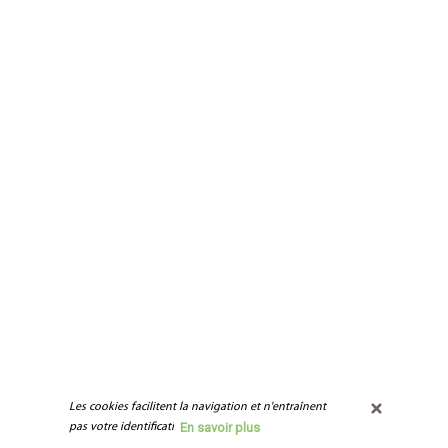
Les cookies facilitent la navigation et n'entraînent 
En savoir plus
pas votre identification.