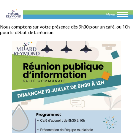
Menu
Nous comptons sur votre présence dès 9h30 pour un café, ou 10h
pour le début de la réunion