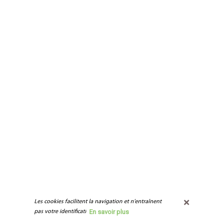
Les cookies facilitent la navigation et n'entraînent 
En savoir plus
pas votre identification.