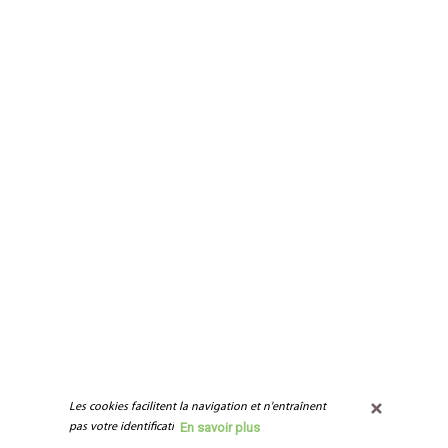
Les cookies facilitent la navigation et n'entraînent 
En savoir plus
pas votre identification.