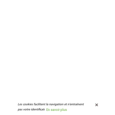
Les cookies facilitent la navigation et n'entraînent 
En savoir plus
pas votre identification.