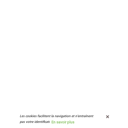
Les cookies facilitent la navigation et n'entraînent 
En savoir plus
pas votre identification.