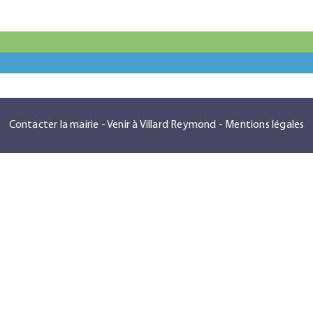
Contacter la mairie
-
Venir à Villard Reymond
-
Mentions légales