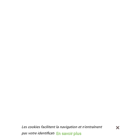
Les cookies facilitent la navigation et n'entraînent 
En savoir plus
pas votre identification.