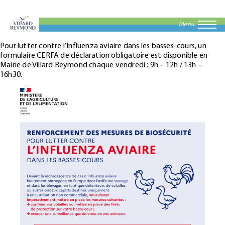
Menu
Pour lutter contre l’Influenza aviaire dans les basses-cours, un
formulaire CERFA de déclaration obligatoire est disponible en
Mairie de Villard Reymond chaque vendredi : 9h – 12h / 13h –
16h30.