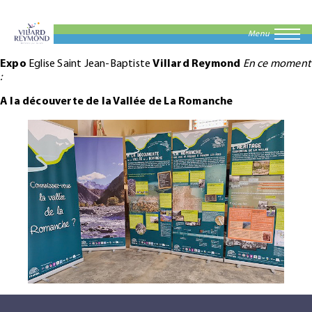
Menu
Expo
Eglise Saint Jean-Baptiste
Villard Reymond
En ce moment
:
A la découverte de la Vallée de La Romanche