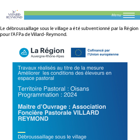
Menu
Le débroussaillage sous le village a été subventionné par la Région
pour l’AFPa de Villard-Reymond.