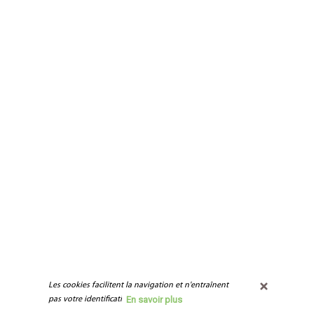
Les cookies facilitent la navigation et n'entraînent 
En savoir plus
pas votre identification.