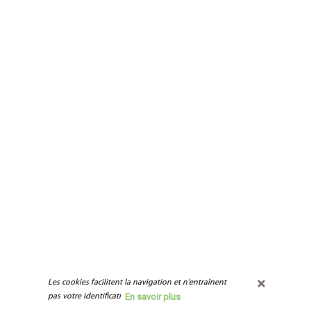
Les cookies facilitent la navigation et n'entraînent 
En savoir plus
pas votre identification.