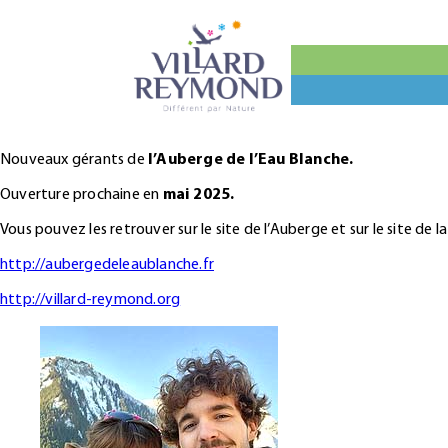
Nouveaux gérants de
l’Auberge de l’Eau Blanche.
Ouverture prochaine en
mai 2025.
Vous pouvez les retrouver sur le site de l’Auberge et sur le site de la
http://aubergedeleaublanche.fr
http://villard-reymond.org