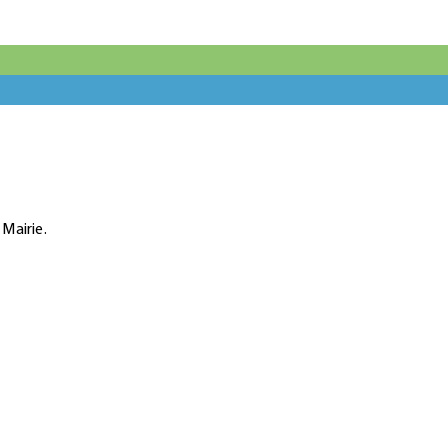
 Mairie.