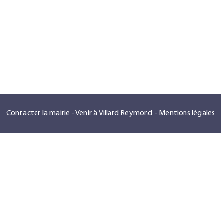
Contacter la mairie
-
Venir à Villard Reymond
-
Mentions légales