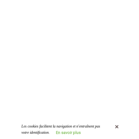
Les cookies facilitent la navigation et n'entraînent pas 
votre identification.
En savoir plus