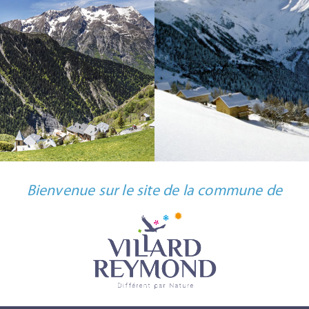
Bienvenue sur le site de la commune de