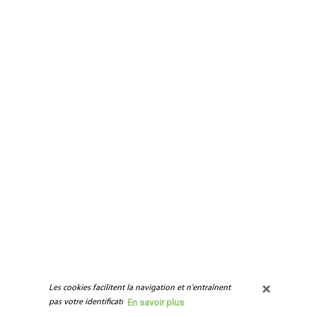
Les cookies facilitent la navigation et n'entraînent 
En savoir plus
pas votre identification.